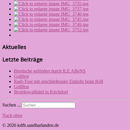
Aktuelles
Letzte Beiträge
Biertische gefördert durch ILE ABeNS
Grillfest
Radl-Tour mit anschließender Einkehr beim Röll
Grillfest
Bezirkswallfahrt in Kirchdorf
Suchen ...
Nach oben
© 2026 kdfb.sandharlanden.de