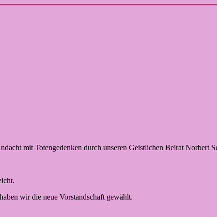
dacht mit Totengedenken durch unseren Geistlichen Beirat Norbert S
icht.
haben wir die neue Vorstandschaft gewählt.