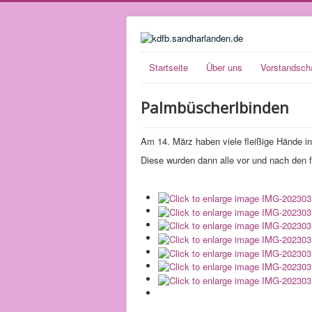
Startseite
Über uns
Vorstandsch
Palmbüscherlbinden
Am 14. März haben viele fleißige Hände 
Diese wurden dann alle vor und nach den 